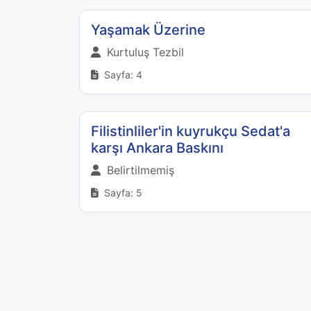
Yaşamak Üzerine
Kurtuluş Tezbil
Sayfa: 4
Filistinliler'in kuyrukçu Sedat'a
karşı Ankara Baskını
Belirtilmemiş
Sayfa: 5