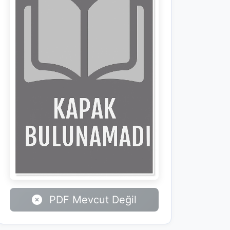
PDF Mevcut Değil