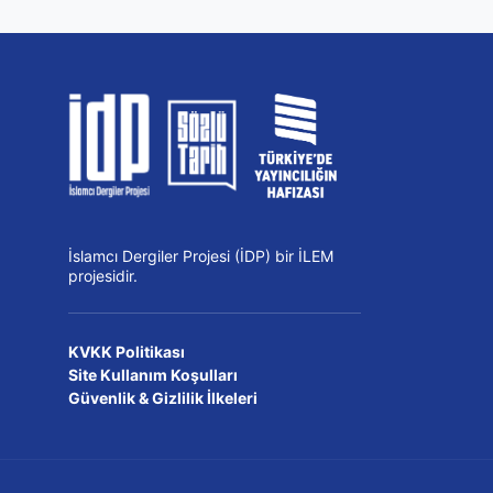
İslamcı Dergiler Projesi (İDP) bir İLEM
projesidir.
KVKK Politikası
Site Kullanım Koşulları
Güvenlik & Gizlilik İlkeleri