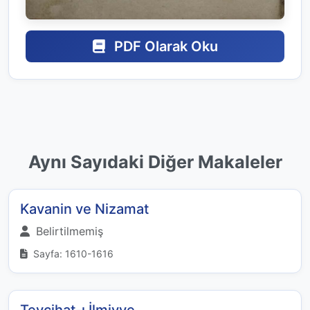
PDF Olarak Oku
Aynı Sayıdaki Diğer Makaleler
Kavanin ve Nizamat
Belirtilmemiş
Sayfa: 1610-1616