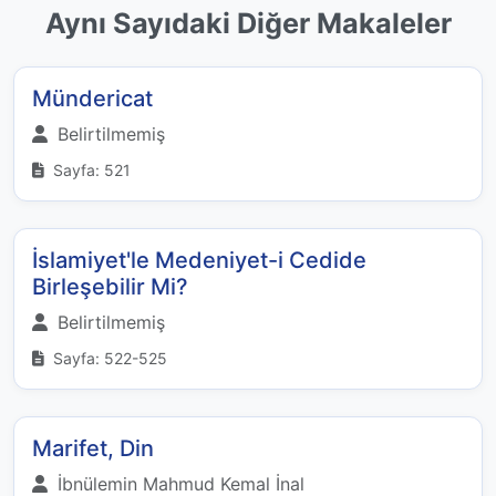
Aynı Sayıdaki Diğer Makaleler
Mündericat
Belirtilmemiş
Sayfa: 521
İslamiyet'le Medeniyet-i Cedide
Birleşebilir Mi?
Belirtilmemiş
Sayfa: 522-525
Marifet, Din
İbnülemin Mahmud Kemal İnal