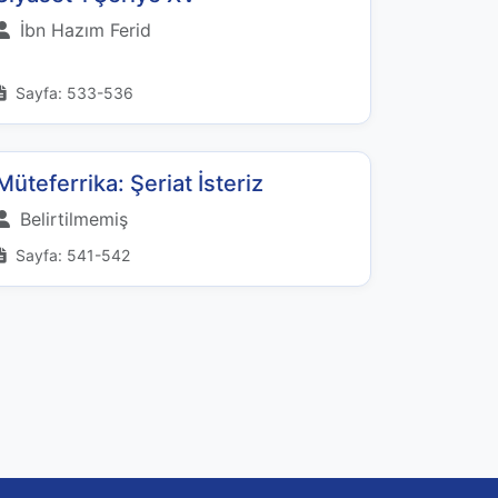
İbn Hazım Ferid
Sayfa: 533-536
Müteferrika: Şeriat İsteriz
Belirtilmemiş
Sayfa: 541-542