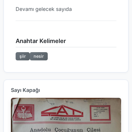
Devamı gelecek sayıda
Anahtar Kelimeler
şiir
nesir
Sayı Kapağı