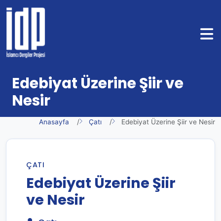
Edebiyat Üzerine Şiir ve
Nesir
Anasayfa
Çatı
Edebiyat Üzerine Şiir ve Nesir
ÇATI
Edebiyat Üzerine Şiir
ve Nesir