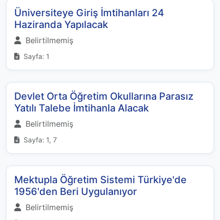
Üniversiteye Giriş İmtihanları 24
Haziranda Yapılacak
Belirtilmemiş
Sayfa: 1
Devlet Orta Öğretim Okullarına Parasız
Yatılı Talebe İmtihanla Alacak
Belirtilmemiş
Sayfa: 1, 7
Mektupla Öğretim Sistemi Türkiye'de
1956'den Beri Uygulanıyor
Belirtilmemiş