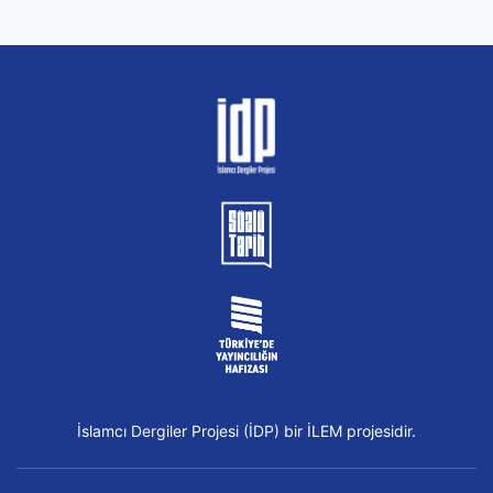
İslamcı Dergiler Projesi (İDP) bir İLEM projesidir.