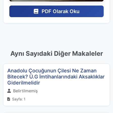
PDF Olarak Oku
Aynı Sayıdaki Diğer Makaleler
Anadolu Çocuğunun Çilesi Ne Zaman
Bitecek? Ü.G İmtihanlarındaki Aksaklıklar
Giderilmelidir
Belirtilmemiş
Sayfa: 1