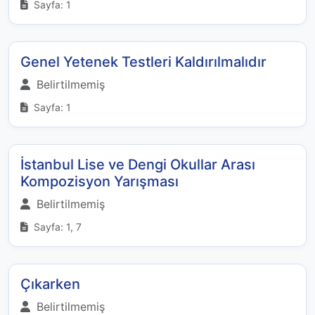
Sayfa: 1
Genel Yetenek Testleri Kaldırılmalıdır
Belirtilmemiş
Sayfa: 1
İstanbul Lise ve Dengi Okullar Arası
Kompozisyon Yarışması
Belirtilmemiş
Sayfa: 1, 7
Çıkarken
Belirtilmemiş