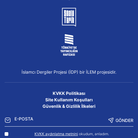
İslamcı Dergiler Projesi (İDP) bir İLEM projesidir.
KVKK Politikası
Site Kullanım Koşulları
Güvenlik & Gizlilik İlkeleri
GÖNDER
KVKK aydınlatma metnini
okudum, anladım.