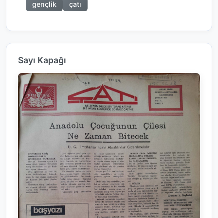
gençlik
çatı
Sayı Kapağı