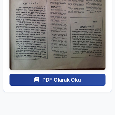
PDF Olarak Oku