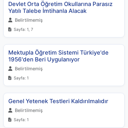
Devlet Orta Öğretim Okullarına Parasız
Yatılı Talebe İmtihanla Alacak
Belirtilmemiş
Sayfa: 1, 7
Mektupla Öğretim Sistemi Türkiye'de
1956'den Beri Uygulanıyor
Belirtilmemiş
Sayfa: 1
Genel Yetenek Testleri Kaldırılmalıdır
Belirtilmemiş
Sayfa: 1