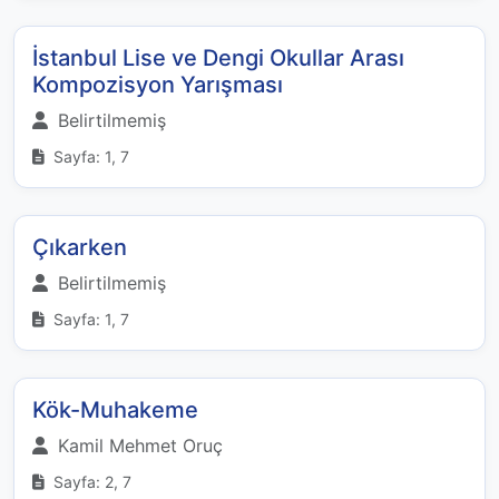
İstanbul Lise ve Dengi Okullar Arası
Kompozisyon Yarışması
Belirtilmemiş
Sayfa: 1, 7
Çıkarken
Belirtilmemiş
Sayfa: 1, 7
Kök-Muhakeme
Kamil Mehmet Oruç
Sayfa: 2, 7