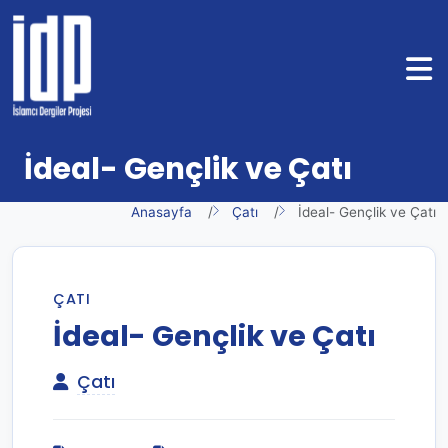
İdeal- Gençlik ve Çatı
Anasayfa
Çatı
İdeal- Gençlik ve Çatı
ÇATI
İdeal- Gençlik ve Çatı
Çatı