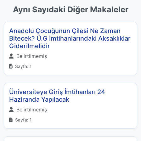
Aynı Sayıdaki Diğer Makaleler
Anadolu Çocuğunun Çilesi Ne Zaman
Bitecek? Ü.G İmtihanlarındaki Aksaklıklar
Giderilmelidir
Belirtilmemiş
Sayfa: 1
Üniversiteye Giriş İmtihanları 24
Haziranda Yapılacak
Belirtilmemiş
Sayfa: 1