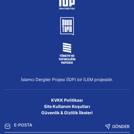
İslamcı Dergiler Projesi (İDP) bir İLEM projesidir.
KVKK Politikası
Site Kullanım Koşulları
Güvenlik & Gizlilik İlkeleri
GÖNDER