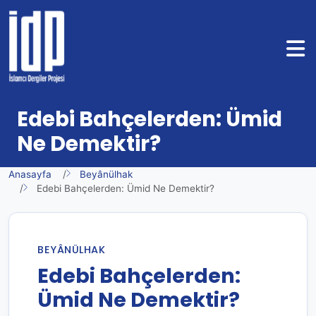
Edebi Bahçelerden: Ümid
Ne Demektir?
Anasayfa
Beyânülhak
Edebi Bahçelerden: Ümid Ne Demektir?
BEYÂNÜLHAK
Edebi Bahçelerden:
Ümid Ne Demektir?