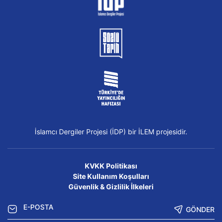
İslamcı Dergiler Projesi (İDP) bir İLEM projesidir.
KVKK Politikası
Site Kullanım Koşulları
Güvenlik & Gizlilik İlkeleri
GÖNDER