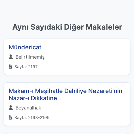
Aynı Sayıdaki Diğer Makaleler
Mündericat
Belirtilmemiş
Sayfa: 2197
Makam-ı Meşihatle Dahiliye Nezareti'nin
Nazar-ı Dikkatine
Beyanülhak
Sayfa: 2198-2199