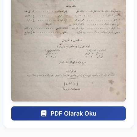
PDF Olarak Oku