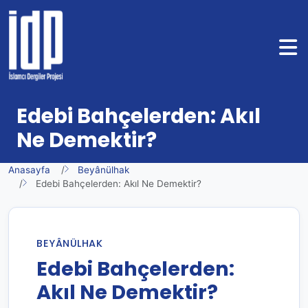
Edebi Bahçelerden: Akıl
Ne Demektir?
Anasayfa
Beyânülhak
Edebi Bahçelerden: Akıl Ne Demektir?
BEYÂNÜLHAK
Edebi Bahçelerden:
Akıl Ne Demektir?