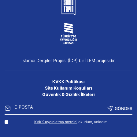
İslamcı Dergiler Projesi (İDP) bir İLEM projesidir.
KVKK Politikası
Site Kullanım Koşulları
Güvenlik & Gizlilik İlkeleri
GÖNDER
KVKK aydınlatma metnini
okudum, anladım.