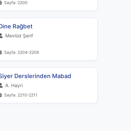
Sayfa: 2200
Dine Rağbet
Mevlüd Şerif
Sayfa: 2204-2206
Siyer Derslerinden Mabad
A. Hayri
Sayfa: 2210-2211