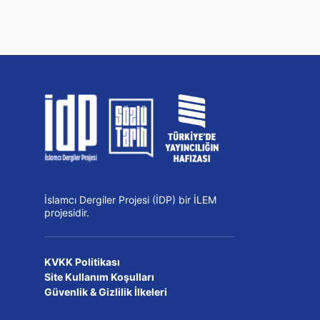
İslamcı Dergiler Projesi (İDP) bir İLEM
projesidir.
KVKK Politikası
Site Kullanım Koşulları
Güvenlik & Gizlilik İlkeleri