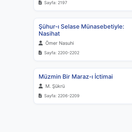
Sayfa: 2197
Şühur-ı Selase Münasebetiyle:
Nasihat
Ömer Nasuhi
Sayfa: 2200-2202
Müzmin Bir Maraz-ı İctimai
M. Şükrü
Sayfa: 2206-2209