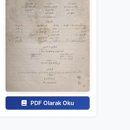
PDF Olarak Oku