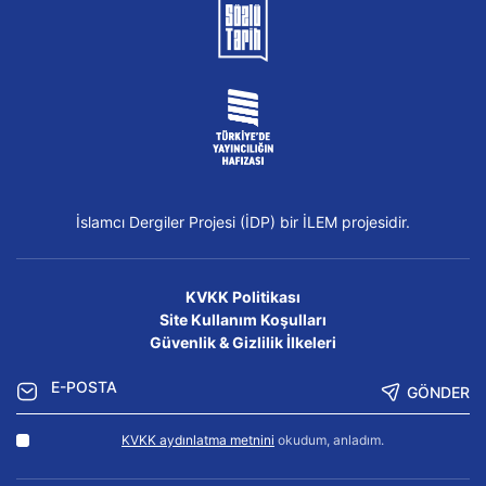
İslamcı Dergiler Projesi (İDP) bir İLEM projesidir.
KVKK Politikası
Site Kullanım Koşulları
Güvenlik & Gizlilik İlkeleri
GÖNDER
KVKK aydınlatma metnini
okudum, anladım.