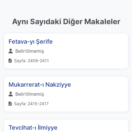
Aynı Sayıdaki Diğer Makaleler
Fetava-yı Şerife
Belirtilmemiş
Sayfa: 2409-2411
Mukarrerat-ı Nakziyye
Belirtilmemiş
Sayfa: 2415-2417
Tevcihat-ı İlmiyye