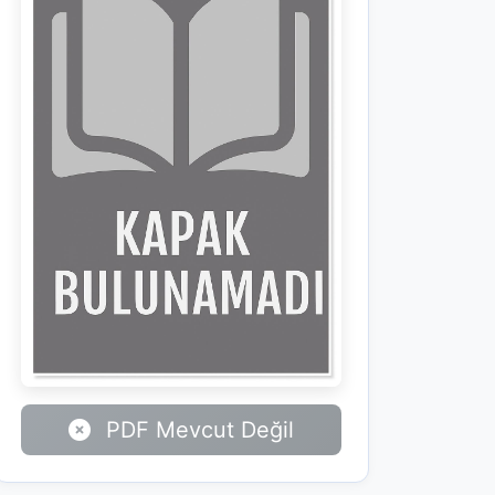
PDF Mevcut Değil