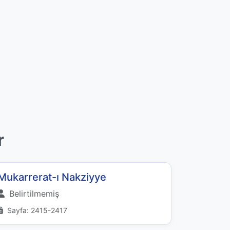
r
Mukarrerat-ı Nakziyye
Belirtilmemiş
Sayfa: 2415-2417