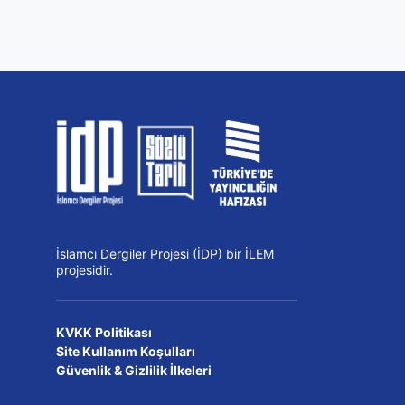
İslamcı Dergiler Projesi (İDP) bir İLEM
projesidir.
KVKK Politikası
Site Kullanım Koşulları
Güvenlik & Gizlilik İlkeleri