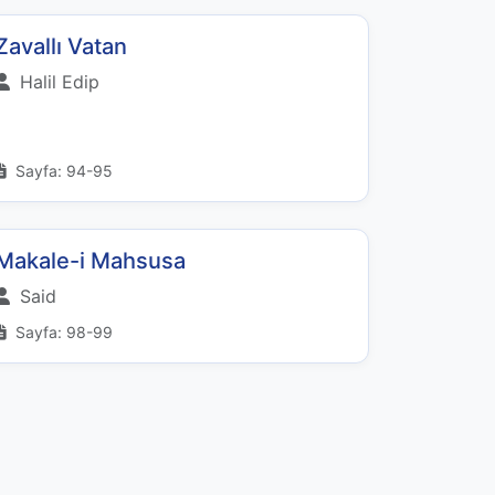
Zavallı Vatan
Halil Edip
Sayfa: 94-95
Makale-i Mahsusa
Said
Sayfa: 98-99