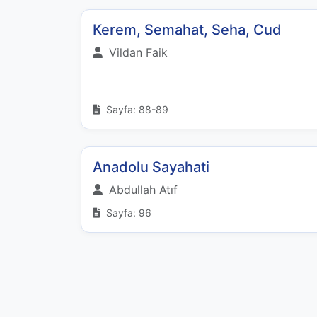
Kerem, Semahat, Seha, Cud
Vildan Faik
Sayfa: 88-89
Anadolu Sayahati
Abdullah Atıf
Sayfa: 96