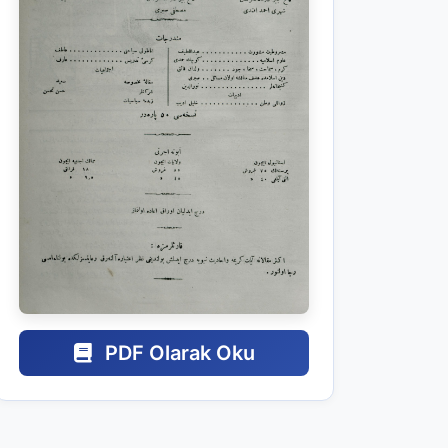
PDF Olarak Oku