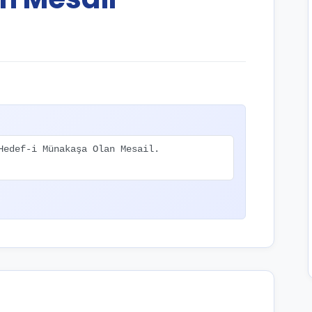
Hedef-i Münakaşa Olan Mesail.