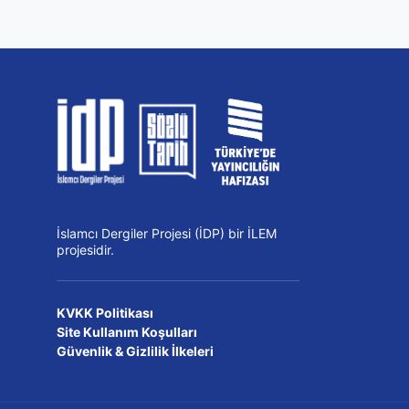
İslamcı Dergiler Projesi (İDP) bir İLEM
projesidir.
KVKK Politikası
Site Kullanım Koşulları
Güvenlik & Gizlilik İlkeleri