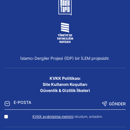
İslamcı Dergiler Projesi (İDP) bir İLEM projesidir.
KVKK Politikası
Site Kullanım Koşulları
Güvenlik & Gizlilik İlkeleri
GÖNDER
KVKK aydınlatma metnini
okudum, anladım.