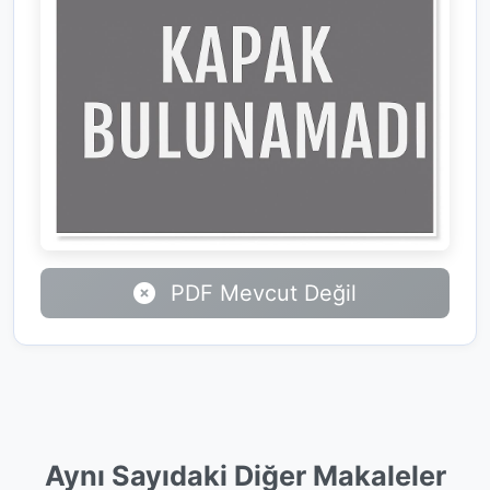
PDF Mevcut Değil
Aynı Sayıdaki Diğer Makaleler