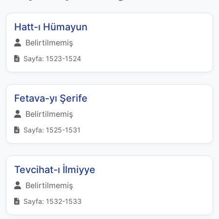
Hatt-ı Hümayun
Belirtilmemiş
Sayfa: 1523-1524
Fetava-yı Şerife
Belirtilmemiş
Sayfa: 1525-1531
Tevcihat-ı İlmiyye
Belirtilmemiş
Sayfa: 1532-1533