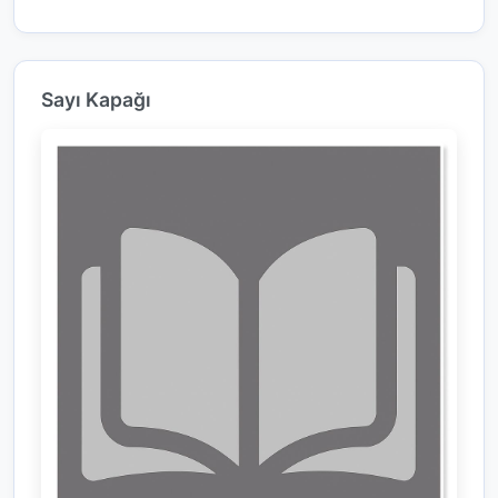
Sayı Kapağı