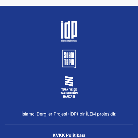
İslamcı Dergiler Projesi (İDP) bir İLEM projesidir.
KVKK Politikası