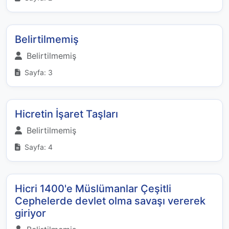
Belirtilmemiş
Belirtilmemiş
Sayfa: 3
Hicretin İşaret Taşları
Belirtilmemiş
Sayfa: 4
Hicri 1400'e Müslümanlar Çeşitli
Cephelerde devlet olma savaşı vererek
giriyor