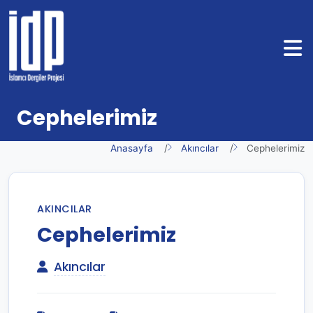
Cephelerimiz
Anasayfa
Akıncılar
Cephelerimiz
AKINCILAR
Cephelerimiz
Akıncılar