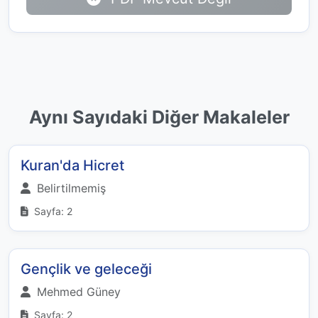
Aynı Sayıdaki Diğer Makaleler
Kuran'da Hicret
Belirtilmemiş
Sayfa: 2
Gençlik ve geleceği
Mehmed Güney
Sayfa: 2