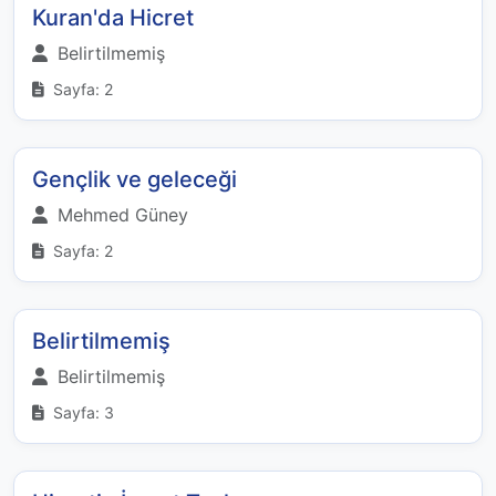
Kuran'da Hicret
Belirtilmemiş
Sayfa: 2
Gençlik ve geleceği
Mehmed Güney
Sayfa: 2
Belirtilmemiş
Belirtilmemiş
Sayfa: 3