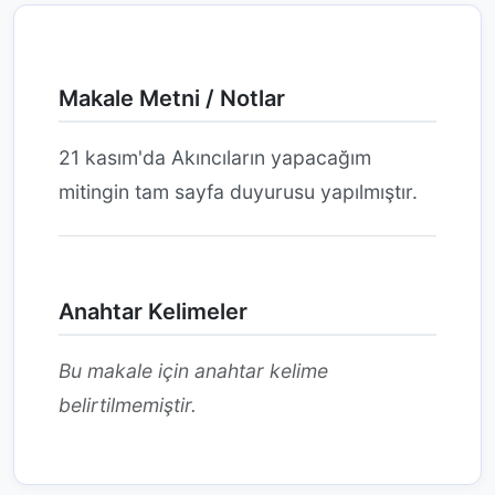
Makale Metni / Notlar
21 kasım'da Akıncıların yapacağım
mitingin tam sayfa duyurusu yapılmıştır.
Anahtar Kelimeler
Bu makale için anahtar kelime
belirtilmemiştir.