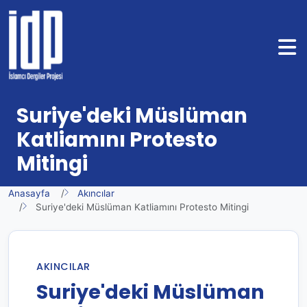
Suriye'deki Müslüman
Katliamını Protesto
Mitingi
Anasayfa
Akıncılar
Suriye'deki Müslüman Katliamını Protesto Mitingi
AKINCILAR
Suriye'deki Müslüman