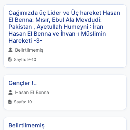
Çağımızda üç Lider ve Üç hareket Hasan
El Benna: Mısır, Ebul Ala Mevdudi:
Pakistan , Ayetullah Humeyni : İran
Hasan El Benna ve İhvan-ı Müslimin
Hareketi -3-
Belirtilmemiş
Sayfa: 9-10
Gençler !..
Hasan El Benna
Sayfa: 10
Belirtilmemiş