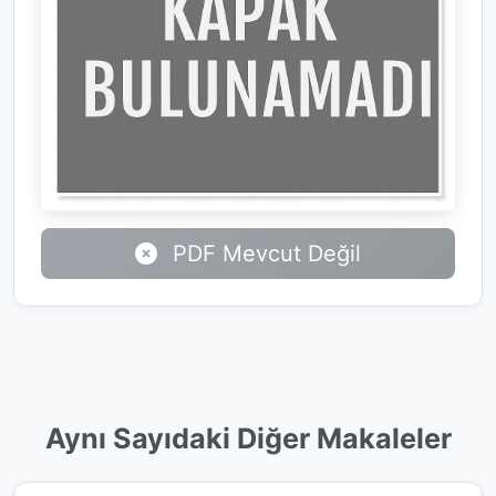
PDF Mevcut Değil
Aynı Sayıdaki Diğer Makaleler