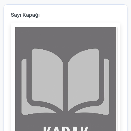
Sayı Kapağı