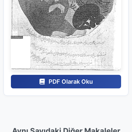
PDF Olarak Oku
Aynı Sayıdaki Diğer Makaleler