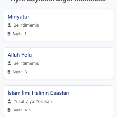
Minyatür
Belirtilmemiş
Sayfa: 1
Allah Yolu
Belirtilmemiş
Sayfa: 3
İslâm İlmi Halinin Esasları
Yusuf Ziya Yörükan
Sayfa: 4-6