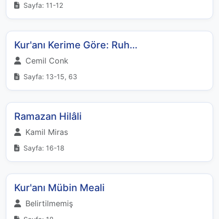
Sayfa: 11-12
Kur'anı Kerime Göre: Ruh…
Cemil Conk
Sayfa: 13-15, 63
Ramazan Hilâli
Kamil Miras
Sayfa: 16-18
Kur'anı Mübin Meali
Belirtilmemiş