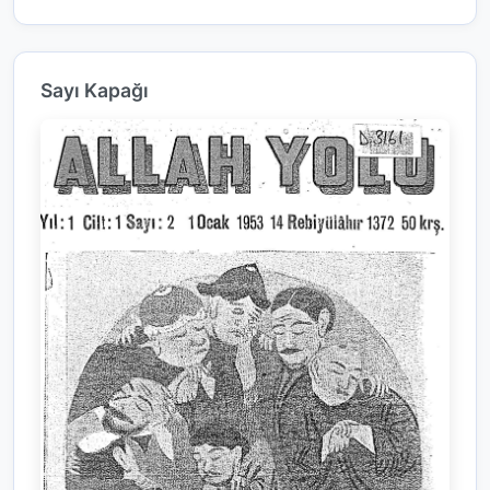
Sayı Kapağı