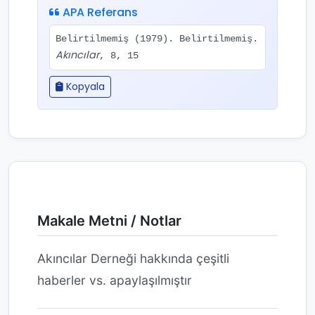
APA Referans
Belirtilmemiş (1979). Belirtilmemiş.
Akıncılar
, 8, 15
Kopyala
Makale Metni / Notlar
Akıncılar Derneği hakkında çeşitli
haberler vs. apaylaşılmıştır