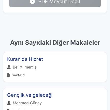
PDF Mevcut Değil
Aynı Sayıdaki Diğer Makaleler
Kuran'da Hicret
Belirtilmemiş
Sayfa: 2
Gençlik ve geleceği
Mehmed Güney