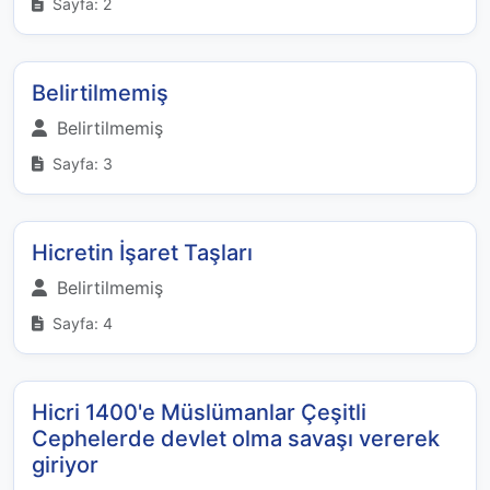
Sayfa: 2
Belirtilmemiş
Belirtilmemiş
Sayfa: 3
Hicretin İşaret Taşları
Belirtilmemiş
Sayfa: 4
Hicri 1400'e Müslümanlar Çeşitli
Cephelerde devlet olma savaşı vererek
giriyor