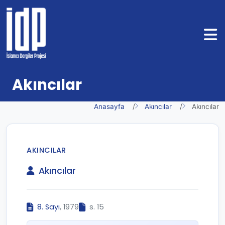
Akıncılar
Anasayfa
Akıncılar
Akıncılar
AKINCILAR
Akıncılar
8. Sayı
, 1979
s. 15