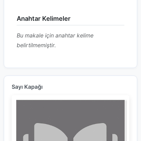
Anahtar Kelimeler
Bu makale için anahtar kelime
belirtilmemiştir.
Sayı Kapağı