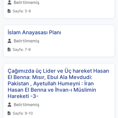
Belirtilmemiş
Sayfa: 5-6
İslam Anayasası Planı
Belirtilmemiş
Sayfa: 7-9
Çağımızda üç Lider ve Üç hareket Hasan
El Benna: Mısır, Ebul Ala Mevdudi:
Pakistan , Ayetullah Humeyni : İran
Hasan El Benna ve İhvan-ı Müslimin
Hareketi -3-
Belirtilmemiş
Sayfa: 9-10