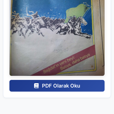
PDF Olarak Oku