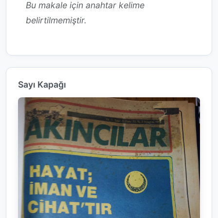
Bu makale için anahtar kelime
belirtilmemiştir.
Sayı Kapağı