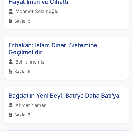
Hayat İman ve Cihattır
Mehmet Selamoğlu
Sayfa: 5
Erbakan: İslam Dinarı Sistemine
Geçilmelidir
Belirtilmemiş
Sayfa: 6
Bağdat'ın Yeni Beyi: Batı'ya Daha Batı'ya
Ahmet Yaman
Sayfa: 7