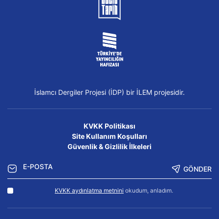
İslamcı Dergiler Projesi (İDP) bir İLEM projesidir.
KVKK Politikası
Site Kullanım Koşulları
Güvenlik & Gizlilik İlkeleri
GÖNDER
KVKK aydınlatma metnini
okudum, anladım.