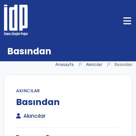
Basından
Anasayfa
Akıncılar
Basından
AKINCILAR
Basından
Akıncılar