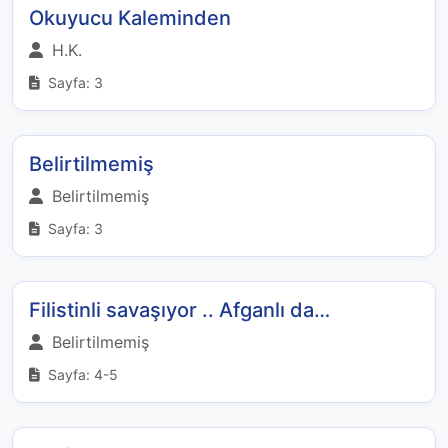
Okuyucu Kaleminden
H.K.
Sayfa: 3
Belirtilmemiş
Belirtilmemiş
Sayfa: 3
Filistinli savaşıyor .. Afganlı da…
Belirtilmemiş
Sayfa: 4-5