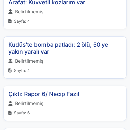
Arafat: Kuvvetli kozlarım var
Belirtilmemiş
Sayfa: 4
Kudüs'te bomba patladı: 2 ölü, 50'ye
yakın yaralı var
Belirtilmemiş
Sayfa: 4
Çıktı: Rapor 6/ Necip Fazıl
Belirtilmemiş
Sayfa: 6