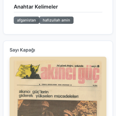
Anahtar Kelimeler
afganistan
hafızullah amin
Sayı Kapağı