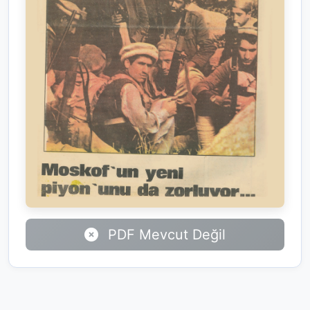
PDF Mevcut Değil