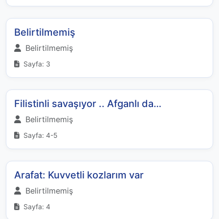
Belirtilmemiş
Belirtilmemiş
Sayfa: 3
Filistinli savaşıyor .. Afganlı da…
Belirtilmemiş
Sayfa: 4-5
Arafat: Kuvvetli kozlarım var
Belirtilmemiş
Sayfa: 4