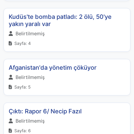
Kudüs'te bomba patladı: 2 ölü, 50'ye
yakın yaralı var
Belirtilmemiş
Sayfa: 4
Afganistan'da yönetim çöküyor
Belirtilmemiş
Sayfa: 5
Çıktı: Rapor 6/ Necip Fazıl
Belirtilmemiş
Sayfa: 6