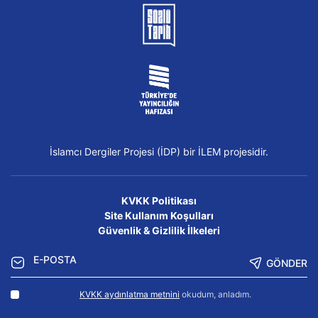
İslamcı Dergiler Projesi (İDP) bir İLEM projesidir.
KVKK Politikası
Site Kullanım Koşulları
Güvenlik & Gizlilik İlkeleri
GÖNDER
KVKK aydınlatma metnini
okudum, anladım.