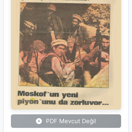
PDF Mevcut Değil