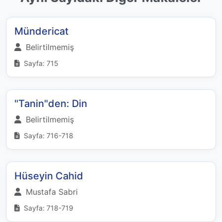
Mündericat
Belirtilmemiş
Sayfa: 715
"Tanin"den: Din
Belirtilmemiş
Sayfa: 716-718
Hüseyin Cahid
Mustafa Sabri
Sayfa: 718-719