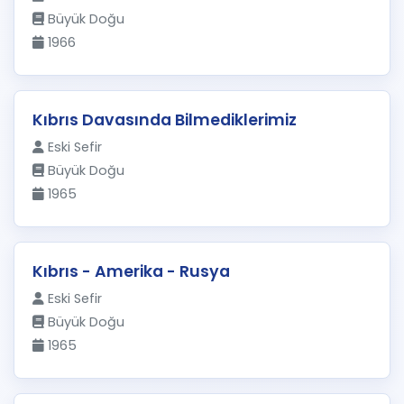
Büyük Doğu
1966
Kıbrıs Davasında Bilmediklerimiz
Eski Sefir
Büyük Doğu
1965
Kıbrıs - Amerika - Rusya
Eski Sefir
Büyük Doğu
1965