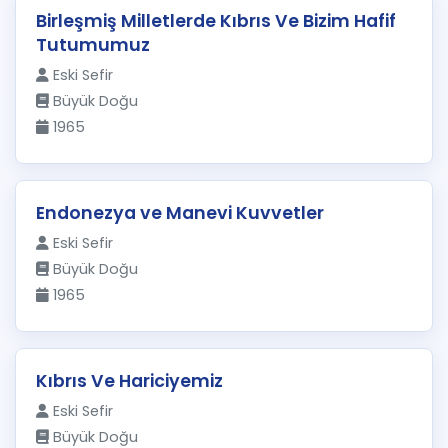
Birleşmiş Milletlerde Kıbrıs Ve Bizim Hafif
Tutumumuz
Eski Sefir
Büyük Doğu
1965
Endonezya ve Manevi Kuvvetler
Eski Sefir
Büyük Doğu
1965
Kıbrıs Ve Hariciyemiz
Eski Sefir
Büyük Doğu