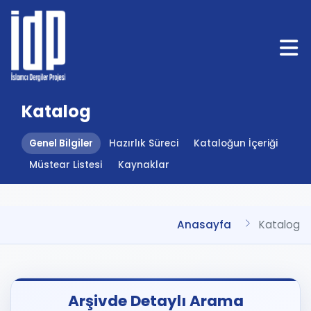
Katalog
Genel Bilgiler
Hazırlık Süreci
Kataloğun İçeriği
Müstear Listesi
Kaynaklar
Anasayfa
Katalog
Arşivde Detaylı Arama