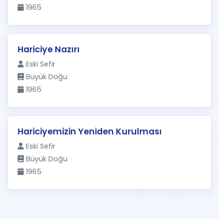
1965
Hariciye Nazırı
Eski Sefir
Büyük Doğu
1965
Hariciyemizin Yeniden Kurulması
Eski Sefir
Büyük Doğu
1965