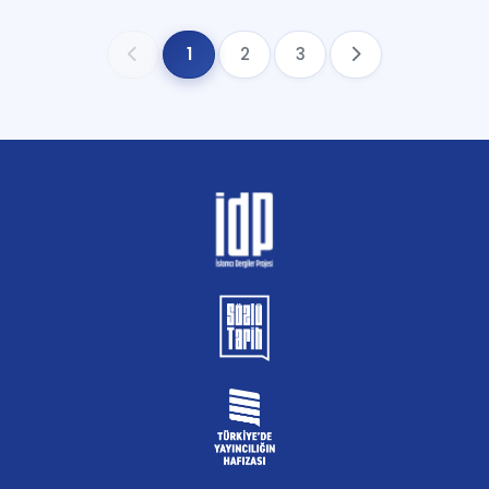
1
2
3