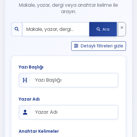
Makale, yazar, dergi veya anahtar kelime ile
arayın.
Ara
Detaylı filtreleri gizle
Yazı Başlığı
Yazar Adı
Anahtar Kelimeler