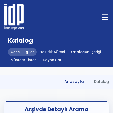
Katalog
Genel Bilgiler
Hazırlık Süreci
Kataloğun İçeriği
Müstear Listesi
Kaynaklar
Anasayfa
Katalog
Arşivde Detaylı Arama