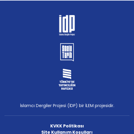
İslamcı Dergiler Projesi (İDP) bir İLEM projesidir.
KVKK Politikası
Site Kullanım Koşulları