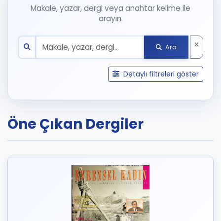
Makale, yazar, dergi veya anahtar kelime ile
arayın.
Ara
Detaylı filtreleri göster
Öne Çıkan Dergiler