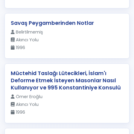
Savaş Peygamberinden Notlar
Belirtilmemiş
Akıncı Yolu
1996
Müctehid Taslağı Lütecikleri, İslam'ı
Deforme Etmek İsteyen Masonlar Nasıl
Kullanıyor ve 995 Konstantiniye Konsulü
Ömer Eroğlu
Akıncı Yolu
1996