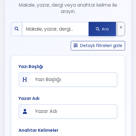
Makale, yazar, dergi veya anahtar kelime ile
arayın.
Ara
Detaylı filtreleri gizle
Yazı Başlığı
Yazar Adı
Anahtar Kelimeler