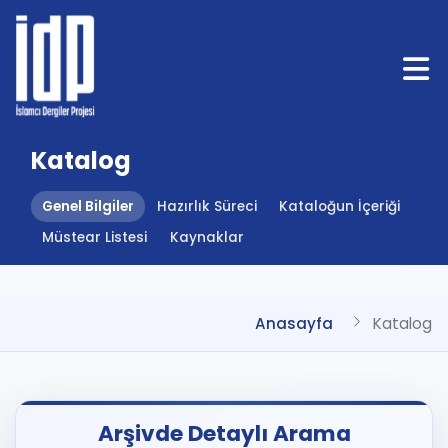
Katalog
Genel Bilgiler
Hazırlık Süreci
Kataloğun İçeriği
Müstear Listesi
Kaynaklar
Anasayfa
Katalog
Arşivde Detaylı Arama