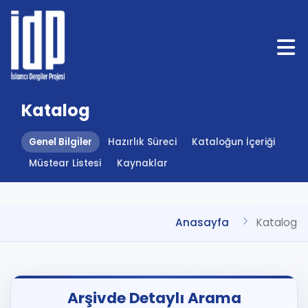
Katalog
Genel Bilgiler
Hazırlık Süreci
Kataloğun İçeriği
Müstear Listesi
Kaynaklar
Anasayfa
Katalog
Arşivde Detaylı Arama