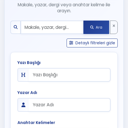
Makale, yazar, dergi veya anahtar kelime ile
arayın.
Ara
Detaylı filtreleri gizle
Yazı Başlığı
Yazar Adı
Anahtar Kelimeler