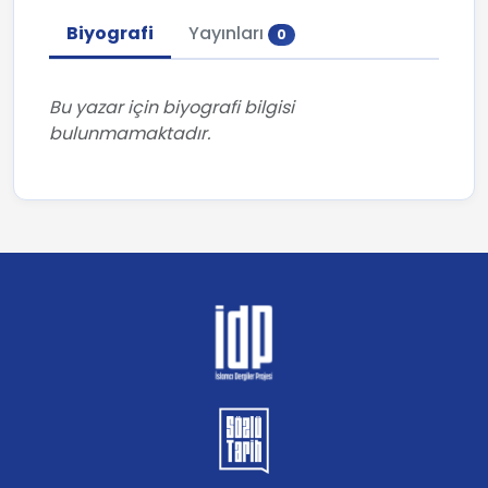
Biyografi
Yayınları
0
Bu yazar için biyografi bilgisi
bulunmamaktadır.