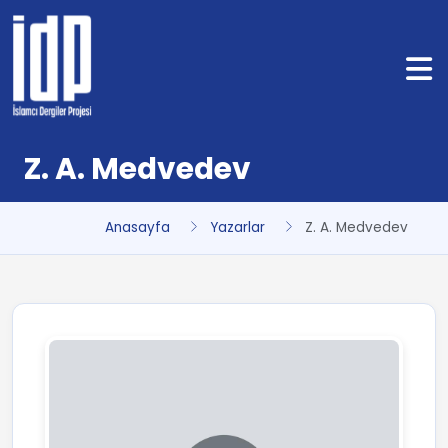
Z. A. Medvedev
Anasayfa
Yazarlar
Z. A. Medvedev