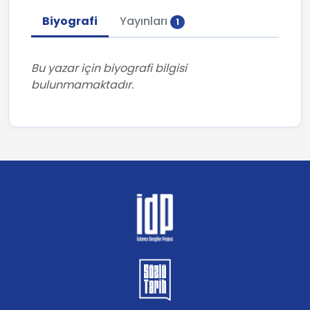
Biyografi
Yayınları
1
Bu yazar için biyografi bilgisi
bulunmamaktadır.