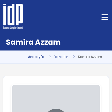
Samira Azzam
Anasayfa
Yazarlar
Samira Azzam