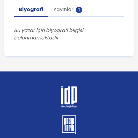
Biyografi
Yayınları
1
Bu yazar için biyografi bilgisi
bulunmamaktadır.