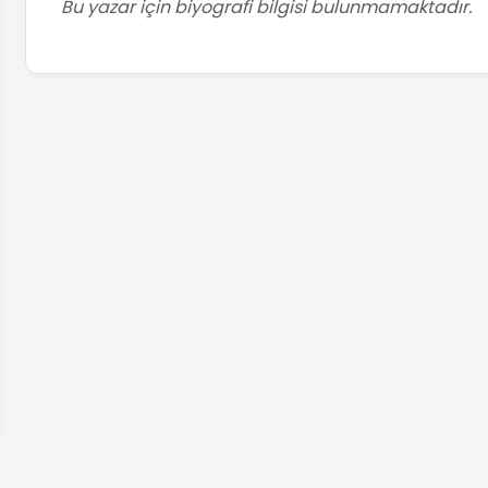
Bu yazar için biyografi bilgisi bulunmamaktadır.