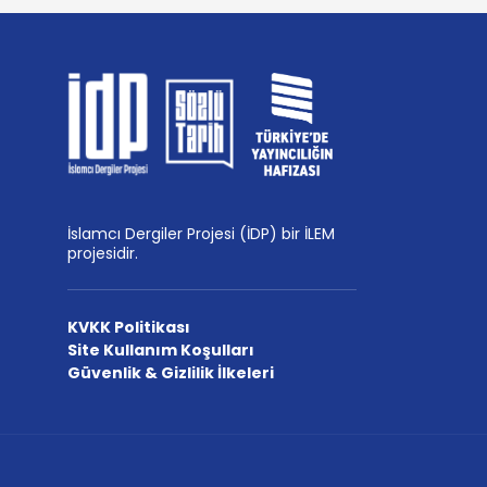
İslamcı Dergiler Projesi (İDP) bir İLEM
projesidir.
KVKK Politikası
Site Kullanım Koşulları
Güvenlik & Gizlilik İlkeleri