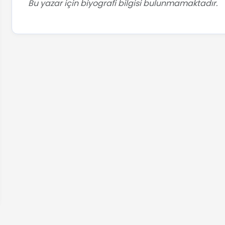
Bu yazar için biyografi bilgisi bulunmamaktadır.