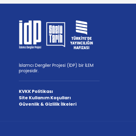
İslamcı Dergiler Projesi (İDP) bir İLEM
projesidir.
KVKK Politikası
Site Kullanım Koşulları
Güvenlik & Gizlilik İlkeleri