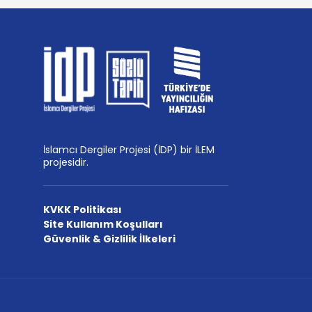
İslamcı Dergiler Projesi (İDP) bir İLEM
projesidir.
KVKK Politikası
Site Kullanım Koşulları
Güvenlik & Gizlilik İlkeleri