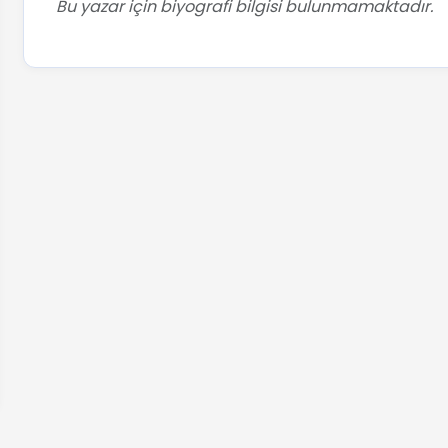
Bu yazar için biyografi bilgisi bulunmamaktadır.