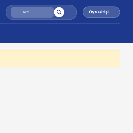
Üye Girişi