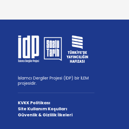
İslamcı Dergiler Projesi (İDP) bir İLEM
projesidir.
KVKK Politikası
Site Kullanım Koşulları
Güvenlik & Gizlilik İlkeleri