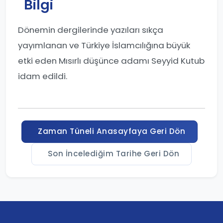
Bilgi
Dönemin dergilerinde yazıları sıkça
yayımlanan ve Türkiye İslamcılığına büyük
etki eden Mısırlı düşünce adamı Seyyid Kutub
idam edildi.
Zaman Tüneli Anasayfaya Geri Dön
Son İncelediğim Tarihe Geri Dön