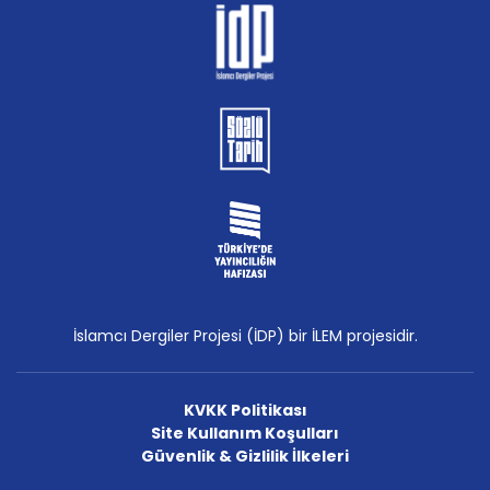
İslamcı Dergiler Projesi (İDP) bir İLEM projesidir.
KVKK Politikası
Site Kullanım Koşulları
Güvenlik & Gizlilik İlkeleri