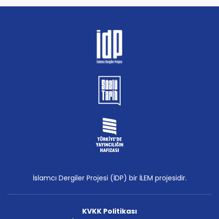
İslamcı Dergiler Projesi (İDP) bir İLEM projesidir.
KVKK Politikası