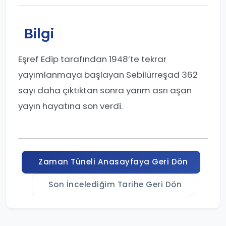
Bilgi
Eşref Edip tarafından 1948’te tekrar
yayımlanmaya başlayan Sebilürreşad 362
sayı daha çıktıktan sonra yarım asrı aşan
yayın hayatına son verdi.
Zaman Tüneli Anasayfaya Geri Dön
Son İncelediğim Tarihe Geri Dön