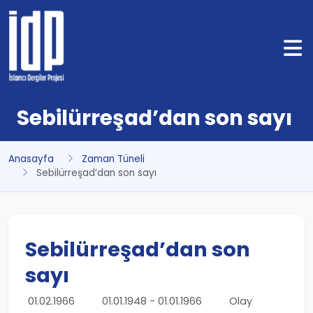
Sebilürreşad’dan son sayı
Anasayfa
Zaman Tüneli
Sebilürreşad’dan son sayı
Sebilürreşad’dan son
sayı
01.02.1966
01.01.1948 - 01.01.1966
Olay