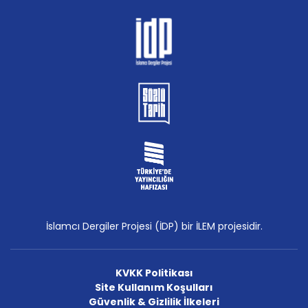
İslamcı Dergiler Projesi (İDP) bir İLEM projesidir.
KVKK Politikası
Site Kullanım Koşulları
Güvenlik & Gizlilik İlkeleri