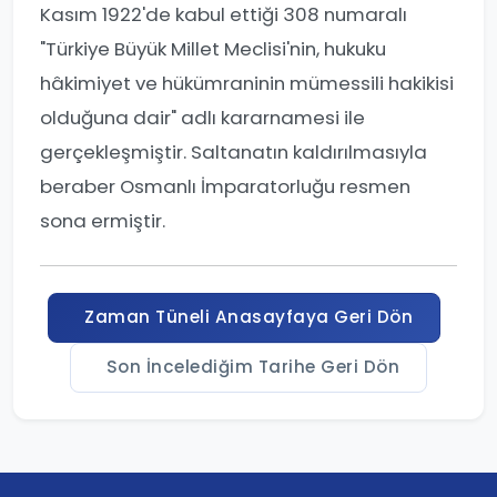
Kasım 1922'de kabul ettiği 308 numaralı
"Türkiye Büyük Millet Meclisi'nin, hukuku
hâkimiyet ve hükümraninin mümessili hakikisi
olduğuna dair" adlı kararnamesi ile
gerçekleşmiştir. Saltanatın kaldırılmasıyla
beraber Osmanlı İmparatorluğu resmen
sona ermiştir.
Zaman Tüneli Anasayfaya Geri Dön
Son İncelediğim Tarihe Geri Dön