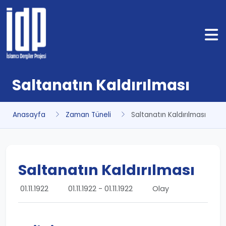
Saltanatın Kaldırılması
Anasayfa
Zaman Tüneli
Saltanatın Kaldırılması
Saltanatın Kaldırılması
01.11.1922
01.11.1922 - 01.11.1922
Olay