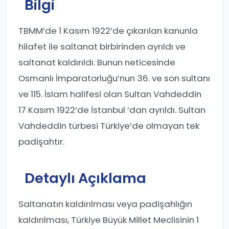
Bilgi
TBMM’de 1 Kasım 1922’de çıkarılan kanunla
hilafet ile saltanat birbirinden ayrıldı ve
saltanat kaldırıldı. Bunun neticesinde
Osmanlı İmparatorluğu’nun 36. ve son sultanı
ve 115. İslam halifesi olan Sultan Vahdeddin
17 Kasım 1922’de İstanbul ‘dan ayrıldı. Sultan
Vahdeddin türbesi Türkiye’de olmayan tek
padişahtır.
Detaylı Açıklama
Saltanatın kaldırılması veya padişahlığın
kaldırılması, Türkiye Büyük Millet Meclisinin 1