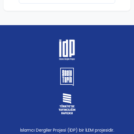
İslamcı Dergiler Projesi (İDP) bir İLEM projesidir.