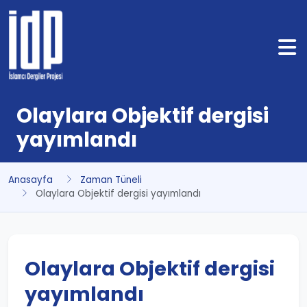
Olaylara Objektif dergisi
yayımlandı
Anasayfa
Zaman Tüneli
Olaylara Objektif dergisi yayımlandı
Olaylara Objektif dergisi
yayımlandı