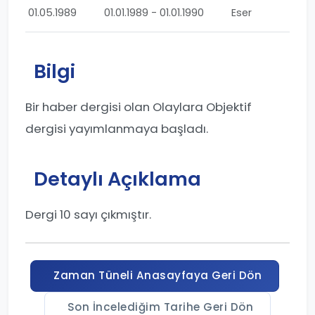
01.05.1989
01.01.1989 - 01.01.1990
Eser
Bilgi
Bir haber dergisi olan Olaylara Objektif
dergisi yayımlanmaya başladı.
Detaylı Açıklama
Dergi 10 sayı çıkmıştır.
Zaman Tüneli Anasayfaya Geri Dön
Son İncelediğim Tarihe Geri Dön