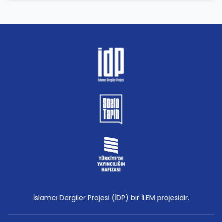
İslamcı Dergiler Projesi (İDP) bir İLEM projesidir.