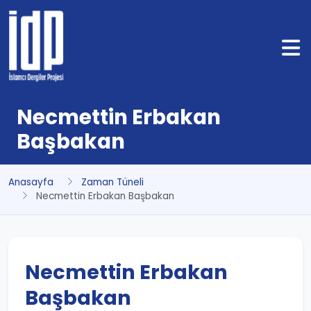
Necmettin Erbakan
Başbakan
Anasayfa
Zaman Tüneli
Necmettin Erbakan Başbakan
Necmettin Erbakan
Başbakan