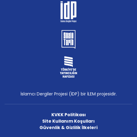
İslamcı Dergiler Projesi (İDP) bir İLEM projesidir.
KVKK Politikası
Site Kullanım Koşulları
Güvenlik & Gizlilik İlkeleri