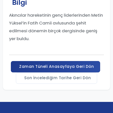
Bilgi
Akıncılar hareketinin genç liderlerinden Metin
Yüksel’in Fatih Camii avlusunda şehit
edilmesi dönemin birçok dergisinde geniş
yer buldu.
Zaman Tüneli Anasayfaya Geri Dön
Son İncelediğim Tarihe Geri Dön