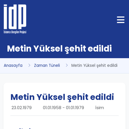
Metin Yüksel şehit edildi
Anasayfa
Zaman Tüneli
Metin Yüksel şehit edildi
Metin Yüksel şehit edildi
23.02.1979
01.01.1958 - 01.01.1979
İsim