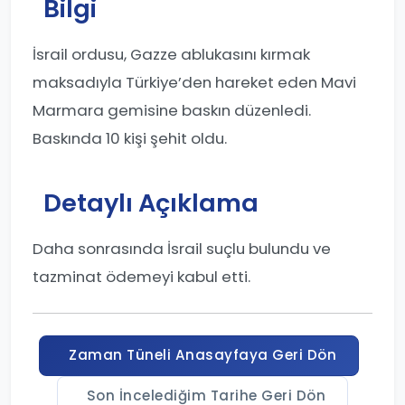
Bilgi
İsrail ordusu, Gazze ablukasını kırmak
maksadıyla Türkiye’den hareket eden Mavi
Marmara gemisine baskın düzenledi.
Baskında 10 kişi şehit oldu.
Detaylı Açıklama
Daha sonrasında İsrail suçlu bulundu ve
tazminat ödemeyi kabul etti.
Zaman Tüneli Anasayfaya Geri Dön
Son İncelediğim Tarihe Geri Dön