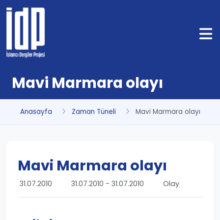
Mavi Marmara olayı
Anasayfa
Zaman Tüneli
Mavi Marmara olayı
Mavi Marmara olayı
31.07.2010
31.07.2010 - 31.07.2010
Olay