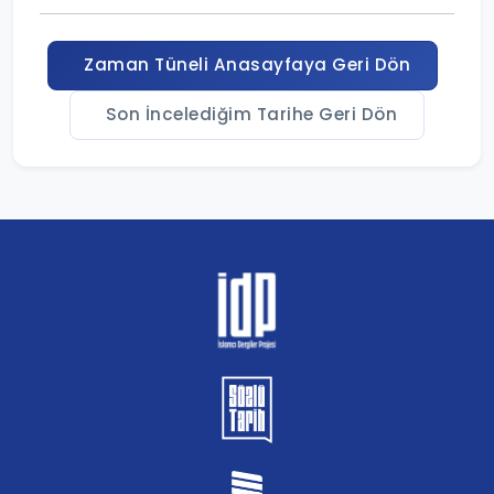
Zaman Tüneli Anasayfaya Geri Dön
Son İncelediğim Tarihe Geri Dön