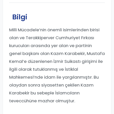
Bilgi
Milli Mücadele’nin önemli isimlerinden birisi
olan ve Terakkiperver Cumhuriyet Fırkası
kurucuları arasında yer alan ve partinin
genel başkanı olan Kazım Karabekir, Mustafa
Kemal’e düzenlenen İzmir Suikastı girişimi ile
ilgili olarak tutuklanmış ve İstiklal
Mahkemesi’nde idam ile yargılanmıştır. Bu
olaydan sonra siyasetten çekilen Kazım
Karabekir bu sebeple İslamcıların
teveccühüne mazhar olmuştur.