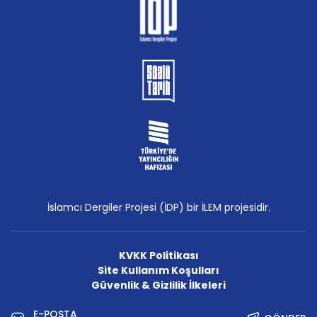
İslamcı Dergiler Projesi (İDP) bir İLEM projesidir.
KVKK Politikası
Site Kullanım Koşulları
Güvenlik & Gizlilik İlkeleri