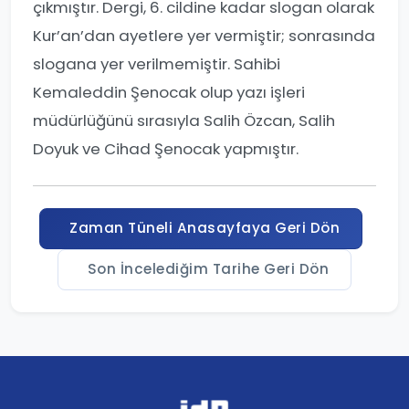
çıkmıştır. Dergi, 6. cildine kadar slogan olarak
Kur’an’dan ayetlere yer vermiştir; sonrasında
slogana yer verilmemiştir. Sahibi
Kemaleddin Şenocak olup yazı işleri
müdürlüğünü sırasıyla Salih Özcan, Salih
Doyuk ve Cihad Şenocak yapmıştır.
Zaman Tüneli Anasayfaya Geri Dön
Son İncelediğim Tarihe Geri Dön