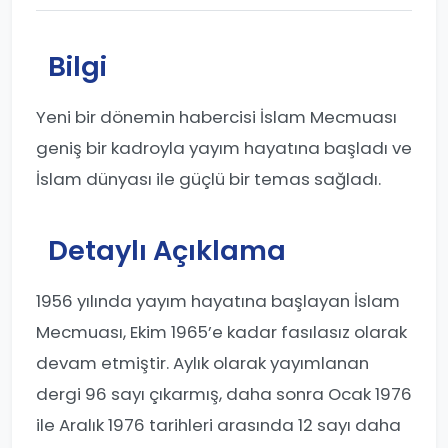
Bilgi
Yeni bir dönemin habercisi İslam Mecmuası
geniş bir kadroyla yayım hayatına başladı ve
İslam dünyası ile güçlü bir temas sağladı.
Detaylı Açıklama
1956 yılında yayım hayatına başlayan İslam
Mecmuası, Ekim 1965’e kadar fasılasız olarak
devam etmiştir. Aylık olarak yayımlanan
dergi 96 sayı çıkarmış, daha sonra Ocak 1976
ile Aralık 1976 tarihleri arasında 12 sayı daha