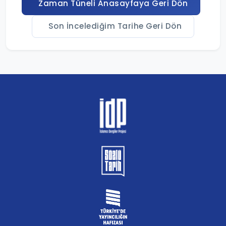
Zaman Tüneli Anasayfaya Geri Dön
Son İncelediğim Tarihe Geri Dön