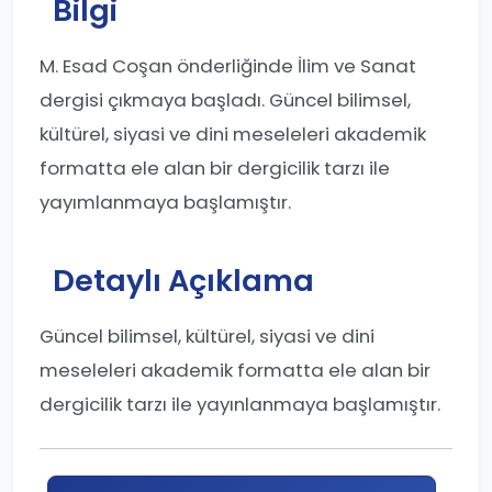
Bilgi
M. Esad Coşan önderliğinde İlim ve Sanat
dergisi çıkmaya başladı. Güncel bilimsel,
kültürel, siyasi ve dini meseleleri akademik
formatta ele alan bir dergicilik tarzı ile
yayımlanmaya başlamıştır.
Detaylı Açıklama
Güncel bilimsel, kültürel, siyasi ve dini
meseleleri akademik formatta ele alan bir
dergicilik tarzı ile yayınlanmaya başlamıştır.