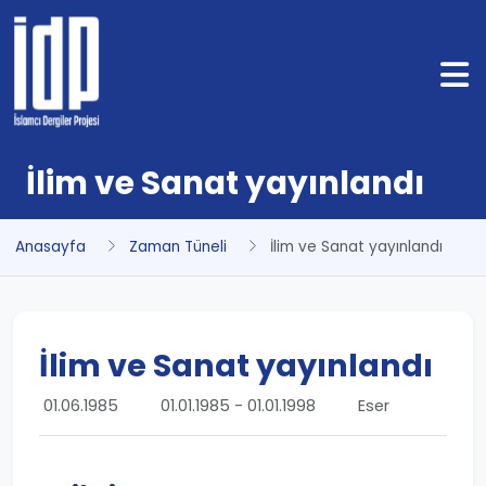
İlim ve Sanat yayınlandı
Anasayfa
Zaman Tüneli
İlim ve Sanat yayınlandı
İlim ve Sanat yayınlandı
01.06.1985
01.01.1985 - 01.01.1998
Eser