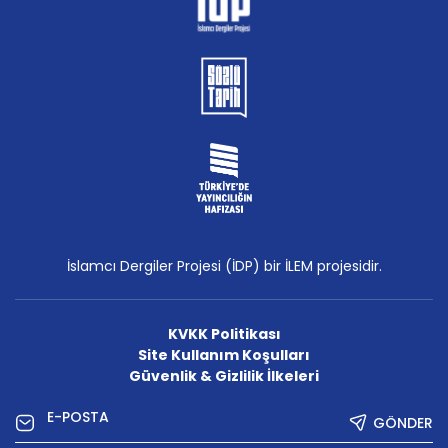
İslamcı Dergiler Projesi (İDP) bir İLEM projesidir.
KVKK Politikası
Site Kullanım Koşulları
Güvenlik & Gizlilik İlkeleri
GÖNDER