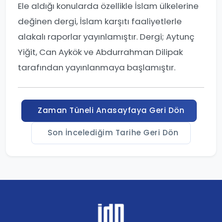
Ele aldığı konularda özellikle İslam ülkelerine
değinen dergi, İslam karşıtı faaliyetlerle
alakalı raporlar yayınlamıştır. Dergi; Aytunç
Yiğit, Can Aykök ve Abdurrahman Dilipak
tarafından yayınlanmaya başlamıştır.
Zaman Tüneli Anasayfaya Geri Dön
Son İncelediğim Tarihe Geri Dön