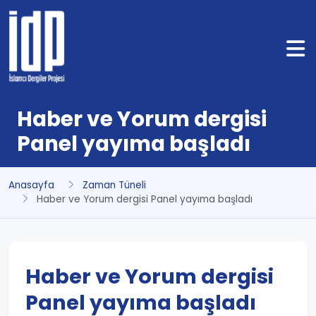
Haber ve Yorum dergisi
Panel yayıma başladı
Anasayfa
Zaman Tüneli
Haber ve Yorum dergisi Panel yayıma başladı
Haber ve Yorum dergisi
Panel yayıma başladı