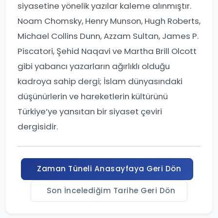
siyasetine yönelik yazılar kaleme alınmıştır.
Noam Chomsky, Henry Munson, Hugh Roberts,
Michael Collins Dunn, Azzam Sultan, James P.
Piscatori, Şehid Naqavi ve Martha Brill Olcott
gibi yabancı yazarların ağırlıklı olduğu
kadroya sahip dergi; İslam dünyasındaki
düşünürlerin ve hareketlerin kültürünü
Türkiye’ye yansıtan bir siyaset çeviri
dergisidir.
Zaman Tüneli Anasayfaya Geri Dön
Son İncelediğim Tarihe Geri Dön