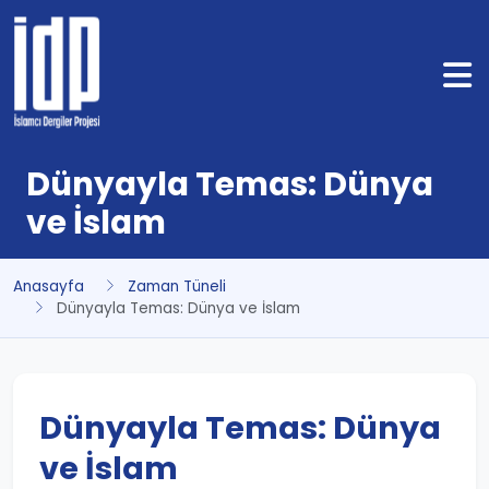
Dünyayla Temas: Dünya
ve İslam
Anasayfa
Zaman Tüneli
Dünyayla Temas: Dünya ve İslam
Dünyayla Temas: Dünya
ve İslam