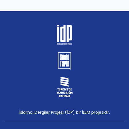
İslamcı Dergiler Projesi (İDP) bir İLEM projesidir.