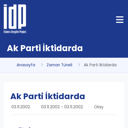
Ak Parti İktidarda
Anasayfa
Zaman Tüneli
Ak Parti İktidarda
Ak Parti İktidarda
03.11.2002
03.11.2002 - 03.11.2002
Olay