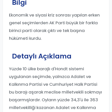
Bilgi
Ekonomik ve siyasi kriz sonrası yapılan erken
genel seçimlerden AK Parti büyük bir farkla
birinci parti olarak çıktı ve tek başına
hükümeti kurdu.
Detaylı Açıklama
Yüzde 10 ülke barajlı d'Hondt sistemi
uygulanan seçimde, yalnızca Adalet ve
Kalkınma Partisi ve Cumhuriyet Halk Partisi
bu barajı aşarak meclise milletvekili sokmayı
başarmışlardır. Oyların yüzde 34,3'ü ile 363
milletvekilliği kazanan Adalet ve Kalkınma