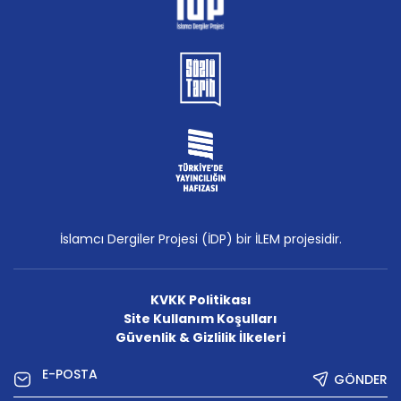
İslamcı Dergiler Projesi (İDP) bir İLEM projesidir.
KVKK Politikası
Site Kullanım Koşulları
Güvenlik & Gizlilik İlkeleri
GÖNDER