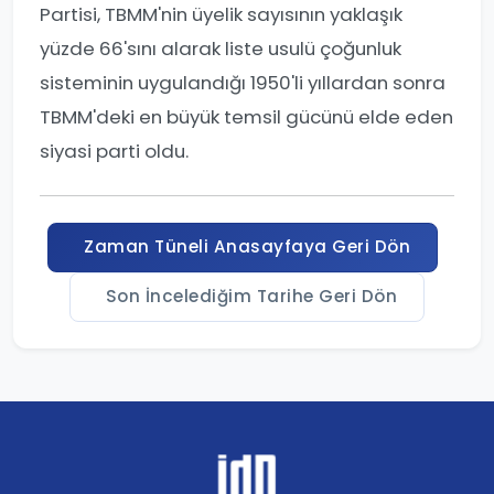
Partisi, TBMM'nin üyelik sayısının yaklaşık
yüzde 66'sını alarak liste usulü çoğunluk
sisteminin uygulandığı 1950'li yıllardan sonra
TBMM'deki en büyük temsil gücünü elde eden
siyasi parti oldu.
Zaman Tüneli Anasayfaya Geri Dön
Son İncelediğim Tarihe Geri Dön