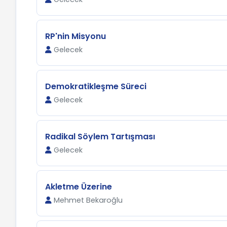
RP'nin Misyonu
Gelecek
Demokratikleşme Süreci
Gelecek
Radikal Söylem Tartışması
Gelecek
Akletme Üzerine
Mehmet Bekaroğlu