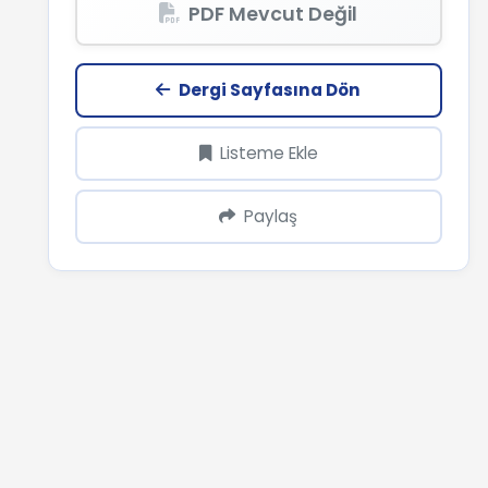
PDF Mevcut Değil
Dergi Sayfasına Dön
Listeme Ekle
Paylaş