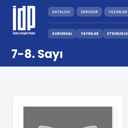
KATALOG
DERGİLER
YAZARLAR
KURUMSAL
YAYINLAR
ETKİNLİKLE
7-8. Sayı