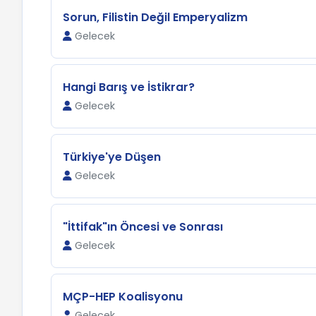
Sorun, Filistin Değil Emperyalizm
Gelecek
Hangi Barış ve İstikrar?
Gelecek
Türkiye'ye Düşen
Gelecek
"İttifak"ın Öncesi ve Sonrası
Gelecek
MÇP-HEP Koalisyonu
Gelecek