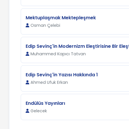
Mektuplaşmak Mektepleşmek
Osman Çelebi
Edip Sevinç'in Modernizm Eleştirisine Bir Eleşt
Muhammed Kapıcı Tatvan
Edip Sevinç'in Yazısı Hakkında 1
Ahmed Ufuk Erkan
Endülüs Yayınları
Gelecek