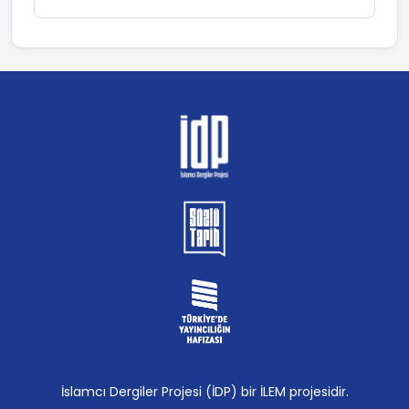
İslamcı Dergiler Projesi (İDP) bir İLEM projesidir.