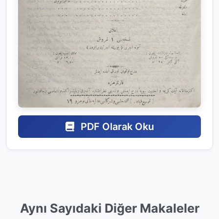
PDF Olarak Oku
Aynı Sayıdaki Diğer Makaleler