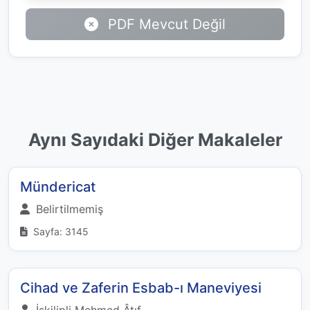
PDF Mevcut Değil
Aynı Sayıdaki Diğer Makaleler
Mündericat
Belirtilmemiş
Sayfa: 3145
Cihad ve Zaferin Esbab-ı Maneviyesi